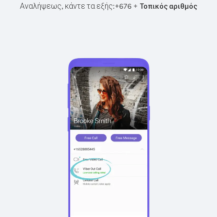
Αναλήψεως, κάντε τα εξής:
+
+
676
Τοπικός αριθμός