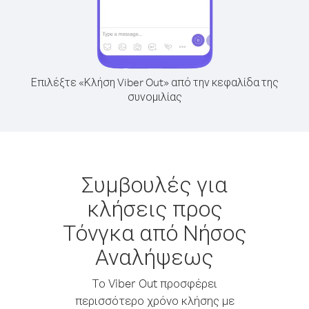
Επιλέξτε «Κλήση Viber Out» από την κεφαλίδα της
συνομιλίας
Συμβουλές για
κλήσεις προς
Τόνγκα από Νήσος
Αναλήψεως
Το Viber Out προσφέρει
περισσότερο χρόνο κλήσης με