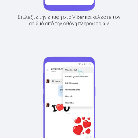
Επιλέξτε την επαφή στο Viber και καλέστε τον
αριθμό από την οθόνη πληροφοριών