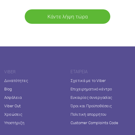
Κάντε λήψη τώρα
VIBER
ΕΤΑΙΡΕΊΑ
Δυνατότητες
Σχετικά με το Viber
Blog
Επιχειρηματικό κέντρο
Ασφάλεια
Ευκαιρίες συνεργασίας
Viber Out
Όροι και Προϋποθέσεις
Χρεώσεις
Πολιτική απορρήτου
Υποστήριξη
Customer Complaints Code