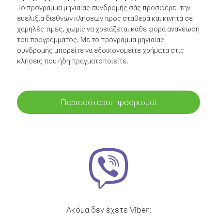
Το πρόγραμμα μηνιαίας συνδρομής σάς προσφέρει την
ευελιξία διεθνών κλήσεων προς σταθερά και κινητά σε
χαμηλές τιμές, χωρίς να χρειάζεται κάθε φορά ανανέωση
του προγράμματος. Με το πρόγραμμα μηνιαίας
συνδρομής μπορείτε να εξοικονομείτε χρήματα στις
κλήσεις που ήδη πραγματοποιείτε.
Περισσότεροι προορισμοί
Ακόμα δεν έχετε Viber;