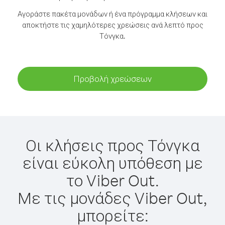
Αγοράστε πακέτα μονάδων ή ένα πρόγραμμα κλήσεων και
αποκτήστε τις χαμηλότερες χρεώσεις ανά λεπτό προς
Τόνγκα.
Προβολή χρεώσεων
Οι κλήσεις προς Τόνγκα
είναι εύκολη υπόθεση με
το Viber Out.
Με τις μονάδες Viber Out,
μπορείτε: