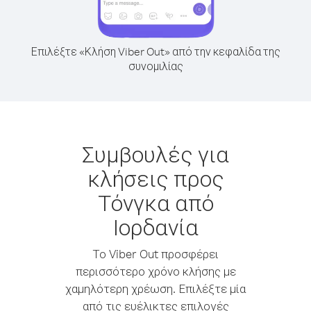
Επιλέξτε «Κλήση Viber Out» από την κεφαλίδα της
συνομιλίας
Συμβουλές για
κλήσεις προς
Τόνγκα από
Ιορδανία
Το Viber Out προσφέρει
περισσότερο χρόνο κλήσης με
χαμηλότερη χρέωση. Επιλέξτε μία
από τις ευέλικτες επιλογές