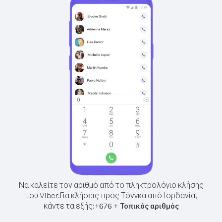
Να καλείτε τον αριθμό από το πληκτρολόγιο κλήσης
του Viber.
Για κλήσεις προς Τόνγκα από Ιορδανία,
κάντε τα εξής:
+
+
676
Τοπικός αριθμός