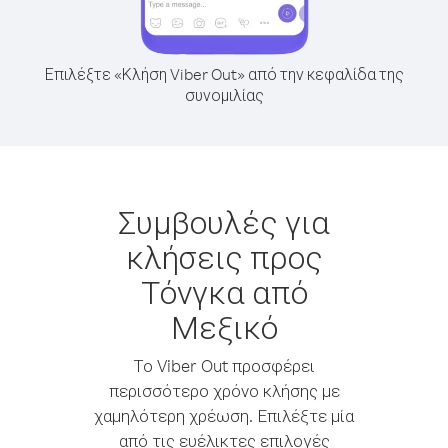
Επιλέξτε «Κλήση Viber Out» από την κεφαλίδα της
συνομιλίας
Συμβουλές για
κλήσεις προς
Τόνγκα από
Μεξικό
Το Viber Out προσφέρει
περισσότερο χρόνο κλήσης με
χαμηλότερη χρέωση. Επιλέξτε μία
από τις ευέλικτες επιλογές