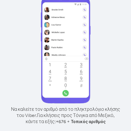
Να καλείτε τον αριθμό από το πληκτρολόγιο κλήσης
του Viber.
Για κλήσεις προς Τόνγκα από Μεξικό,
κάντε τα εξής:
+
+
676
Τοπικός αριθμός