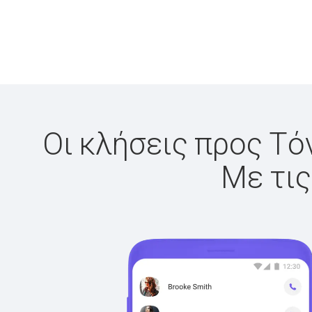
Οι κλήσεις προς Τόν
Με τις