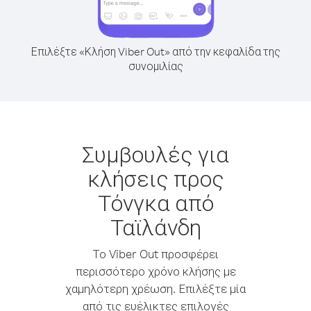
Επιλέξτε «Κλήση Viber Out» από την κεφαλίδα της
συνομιλίας
Συμβουλές για
κλήσεις προς
Τόνγκα από
Ταϊλάνδη
Το Viber Out προσφέρει
περισσότερο χρόνο κλήσης με
χαμηλότερη χρέωση. Επιλέξτε μία
από τις ευέλικτες επιλογές