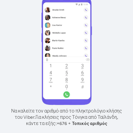
Να καλείτε τον αριθμό από το πληκτρολόγιο κλήσης
του Viber.
Για κλήσεις προς Τόνγκα από Ταϊλάνδη,
κάντε τα εξής:
+
+
676
Τοπικός αριθμός