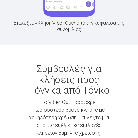
Επιλέξτε «Κλήση Viber Out» από την κεφαλίδα της
συνομιλίας
Συμβουλές για
κλήσεις προς
Τόνγκα από Τόγκο
Το Viber Out προσφέρει
περισσότερο χρόνο κλήσης με
χαμηλότερη χρέωση. Επιλέξτε μία
από τις ευέλικτες επιλογές
κλήσεων χαμηλής χρέωσης: