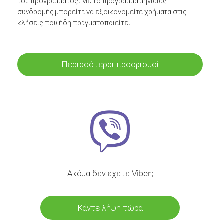
του προγράμματος. Με το πρόγραμμα μηνιαίας
συνδρομής μπορείτε να εξοικονομείτε χρήματα στις
κλήσεις που ήδη πραγματοποιείτε.
Περισσότεροι προορισμοί
Ακόμα δεν έχετε Viber;
Κάντε λήψη τώρα