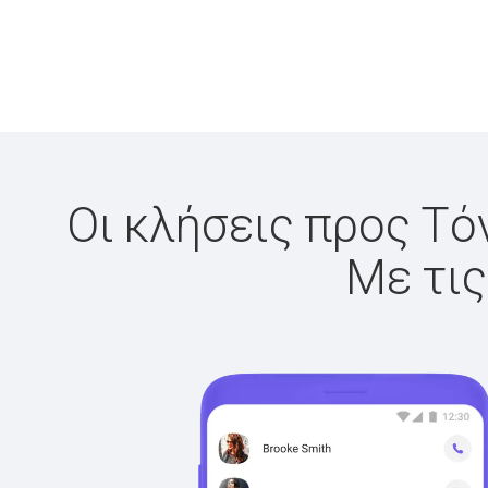
Οι κλήσεις προς Τόν
Με τις