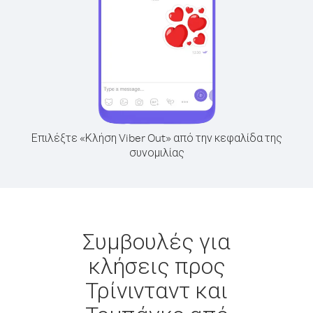
Επιλέξτε «Κλήση Viber Out» από την κεφαλίδα της
συνομιλίας
Συμβουλές για
κλήσεις προς
Τρίνινταντ και