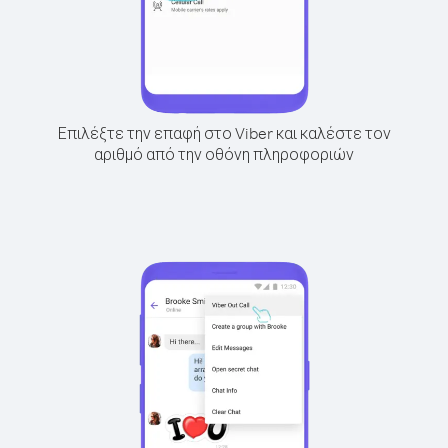
Επιλέξτε την επαφή στο Viber και καλέστε τον
αριθμό από την οθόνη πληροφοριών