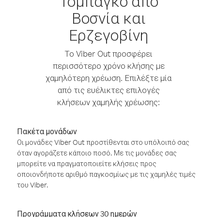
Τομπάγκο από
Βοσνία και
Ερζεγοβίνη
Το Viber Out προσφέρει
περισσότερο χρόνο κλήσης με
χαμηλότερη χρέωση. Επιλέξτε μία
από τις ευέλικτες επιλογές
κλήσεων χαμηλής χρέωσης:
Πακέτα μονάδων
Οι μονάδες Viber Out προστίθενται στο υπόλοιπό σας
όταν αγοράζετε κάποιο ποσό. Με τις μονάδες σας
μπορείτε να πραγματοποιείτε κλήσεις προς
οποιονδήποτε αριθμό παγκοσμίως με τις χαμηλές τιμές
του Viber.
Προγράμματα κλήσεων 30 ημερών