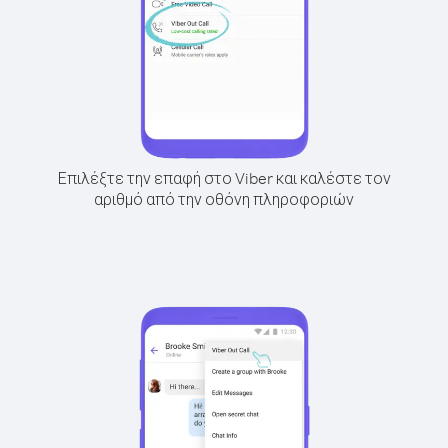
Επιλέξτε την επαφή στο Viber και καλέστε τον
αριθμό από την οθόνη πληροφοριών