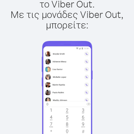
το Viber Out.
Με τις μονάδες Viber Out,
μπορείτε: