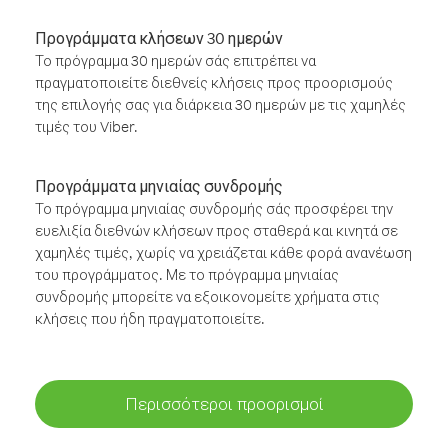
Προγράμματα κλήσεων 30 ημερών
Το πρόγραμμα 30 ημερών σάς επιτρέπει να
πραγματοποιείτε διεθνείς κλήσεις προς προορισμούς
της επιλογής σας για διάρκεια 30 ημερών με τις χαμηλές
τιμές του Viber.
Προγράμματα μηνιαίας συνδρομής
Το πρόγραμμα μηνιαίας συνδρομής σάς προσφέρει την
ευελιξία διεθνών κλήσεων προς σταθερά και κινητά σε
χαμηλές τιμές, χωρίς να χρειάζεται κάθε φορά ανανέωση
του προγράμματος. Με το πρόγραμμα μηνιαίας
συνδρομής μπορείτε να εξοικονομείτε χρήματα στις
κλήσεις που ήδη πραγματοποιείτε.
Περισσότεροι προορισμοί