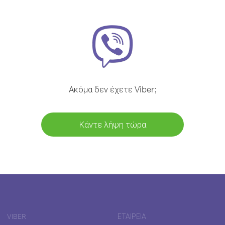
Ακόμα δεν έχετε Viber;
Κάντε λήψη τώρα
VIBER
ΕΤΑΙΡΕΊΑ