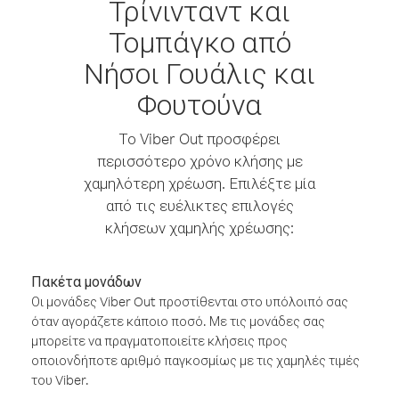
Τρίνινταντ και
Τομπάγκο από
Νήσοι Γουάλις και
Φουτούνα
Το Viber Out προσφέρει
περισσότερο χρόνο κλήσης με
χαμηλότερη χρέωση. Επιλέξτε μία
από τις ευέλικτες επιλογές
κλήσεων χαμηλής χρέωσης:
Πακέτα μονάδων
Οι μονάδες Viber Out προστίθενται στο υπόλοιπό σας
όταν αγοράζετε κάποιο ποσό. Με τις μονάδες σας
μπορείτε να πραγματοποιείτε κλήσεις προς
οποιονδήποτε αριθμό παγκοσμίως με τις χαμηλές τιμές
του Viber.