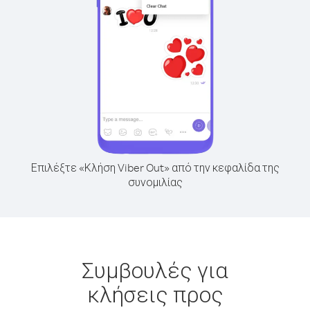
Επιλέξτε «Κλήση Viber Out» από την κεφαλίδα της
συνομιλίας
Συμβουλές για
κλήσεις προς