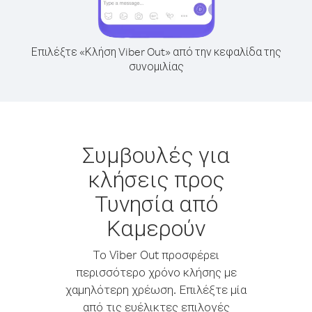
Επιλέξτε «Κλήση Viber Out» από την κεφαλίδα της
συνομιλίας
Συμβουλές για
κλήσεις προς
Τυνησία από
Καμερούν
Το Viber Out προσφέρει
περισσότερο χρόνο κλήσης με
χαμηλότερη χρέωση. Επιλέξτε μία
από τις ευέλικτες επιλογές