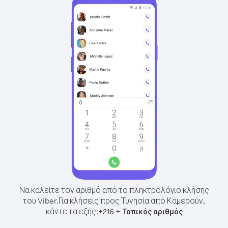
Να καλείτε τον αριθμό από το πληκτρολόγιο κλήσης
του Viber.
Για κλήσεις προς Τυνησία από Καμερούν,
κάντε τα εξής:
+
+
216
Τοπικός αριθμός