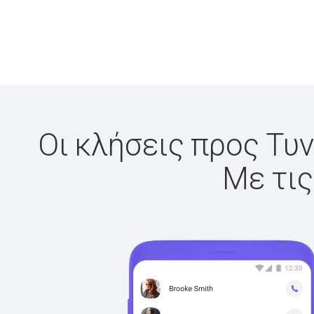
Οι κλήσεις προς Τυν
Με τις