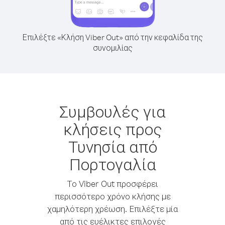
Επιλέξτε «Κλήση Viber Out» από την κεφαλίδα της
συνομιλίας
Συμβουλές για
κλήσεις προς
Τυνησία από
Πορτογαλία
Το Viber Out προσφέρει
περισσότερο χρόνο κλήσης με
χαμηλότερη χρέωση. Επιλέξτε μία
από τις ευέλικτες επιλογές