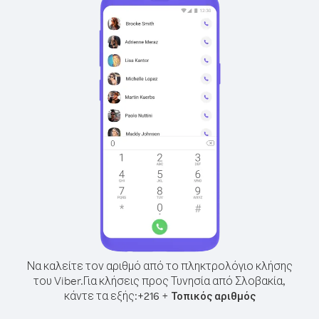
Να καλείτε τον αριθμό από το πληκτρολόγιο κλήσης
του Viber.
Για κλήσεις προς Τυνησία από Σλοβακία,
κάντε τα εξής:
+
+
216
Τοπικός αριθμός