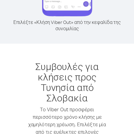
Επιλέξτε «Κλήση Viber Out» από την κεφαλίδα της
συνομιλίας
Συμβουλές για
κλήσεις προς
Τυνησία από
Σλοβακία
Το Viber Out προσφέρει
περισσότερο χρόνο κλήσης με
χαμηλότερη χρέωση. Επιλέξτε μία
από τις ευέλικτες επιλογές