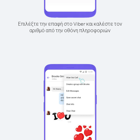
Επιλέξτε την επαφή στο Viber και καλέστε τον
αριθμό από την οθόνη πληροφοριών