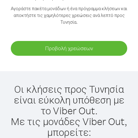
Αγοράστε πακέτα μονάδων ή ένα πρόγραμμα κλήσεων και
αποκτήστε τις χαμηλότερες χρεώσεις ανά λεπτό προς
Τυνησία.
Προβολή χρεώσεων
Οι κλήσεις προς Τυνησία
είναι εύκολη υπόθεση με
το Viber Out.
Με τις μονάδες Viber Out,
μπορείτε: