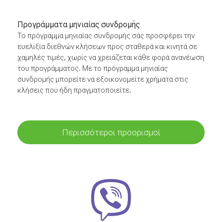
Προγράμματα μηνιαίας συνδρομής
Το πρόγραμμα μηνιαίας συνδρομής σάς προσφέρει την
ευελιξία διεθνών κλήσεων προς σταθερά και κινητά σε
χαμηλές τιμές, χωρίς να χρειάζεται κάθε φορά ανανέωση
του προγράμματος. Με το πρόγραμμα μηνιαίας
συνδρομής μπορείτε να εξοικονομείτε χρήματα στις
κλήσεις που ήδη πραγματοποιείτε.
Περισσότεροι προορισμοί