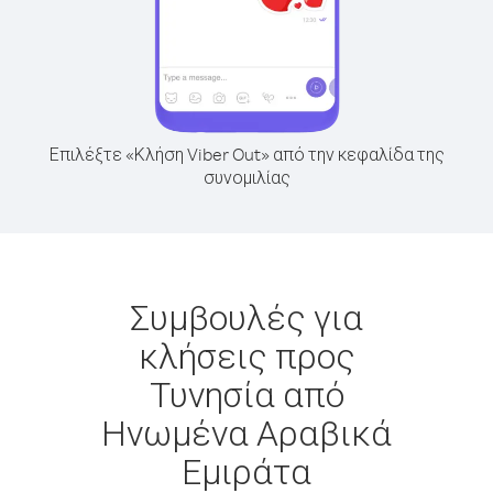
Επιλέξτε «Κλήση Viber Out» από την κεφαλίδα της
συνομιλίας
Συμβουλές για
κλήσεις προς
Τυνησία από
Ηνωμένα Αραβικά
Εμιράτα