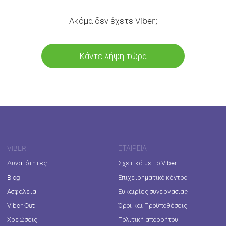
Ακόμα δεν έχετε Viber;
Κάντε λήψη τώρα
VIBER
ΕΤΑΙΡΕΊΑ
Δυνατότητες
Σχετικά με το Viber
Blog
Επιχειρηματικό κέντρο
Ασφάλεια
Ευκαιρίες συνεργασίας
Viber Out
Όροι και Προϋποθέσεις
Χρεώσεις
Πολιτική απορρήτου