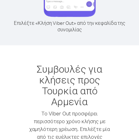
Επιλέξτε «Κλήση Viber Out» από την κεφαλίδα της
συνομιλίας
Συμβουλές για
κλήσεις προς
Τουρκία από
Αρμενία
Το Viber Out προσφέρει
περισσότερο χρόνο κλήσης με
χαμηλότερη χρέωση. Επιλέξτε μία
από τις ευέλικτες επιλογές