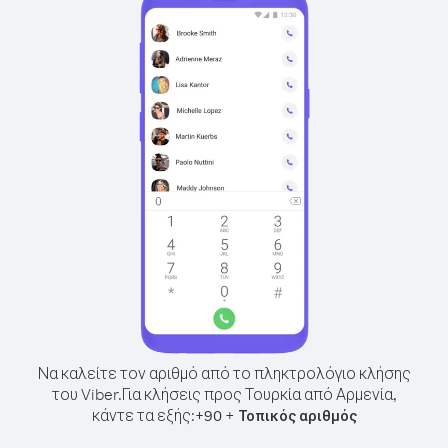
Να καλείτε τον αριθμό από το πληκτρολόγιο κλήσης
του Viber.
Για κλήσεις προς Τουρκία από Αρμενία,
κάντε τα εξής:
+
+
90
Τοπικός αριθμός