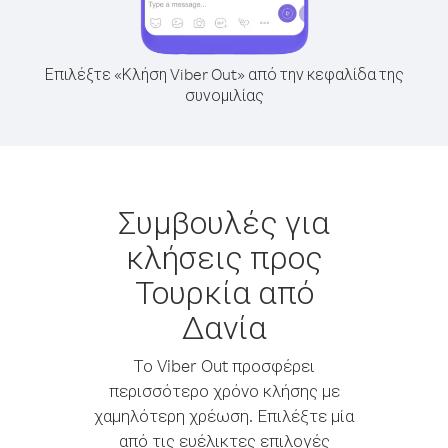
Επιλέξτε «Κλήση Viber Out» από την κεφαλίδα της
συνομιλίας
Συμβουλές για
κλήσεις προς
Τουρκία από
Δανία
Το Viber Out προσφέρει
περισσότερο χρόνο κλήσης με
χαμηλότερη χρέωση. Επιλέξτε μία
από τις ευέλικτες επιλογές