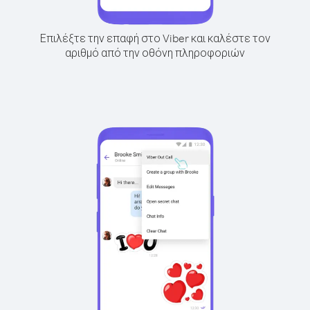
Επιλέξτε την επαφή στο Viber και καλέστε τον
αριθμό από την οθόνη πληροφοριών