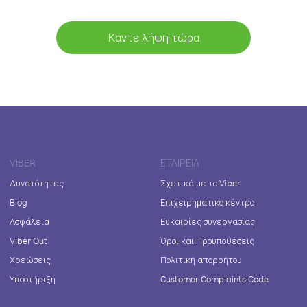
Κάντε λήψη τώρα
VIBER
ΕΤΑΙΡΕΊΑ
Δυνατότητες
Σχετικά με το Viber
Blog
Επιχειρηματικό κέντρο
Ασφάλεια
Ευκαιρίες συνεργασίας
Viber Out
Όροι και Προϋποθέσεις
Χρεώσεις
Πολιτική απορρήτου
Υποστήριξη
Customer Complaints Code