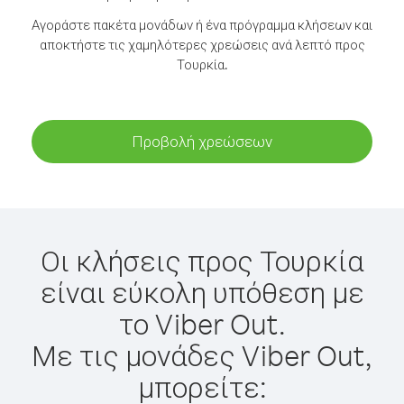
Αγοράστε πακέτα μονάδων ή ένα πρόγραμμα κλήσεων και
αποκτήστε τις χαμηλότερες χρεώσεις ανά λεπτό προς
Τουρκία.
Προβολή χρεώσεων
Οι κλήσεις προς Τουρκία
είναι εύκολη υπόθεση με
το Viber Out.
Με τις μονάδες Viber Out,
μπορείτε: