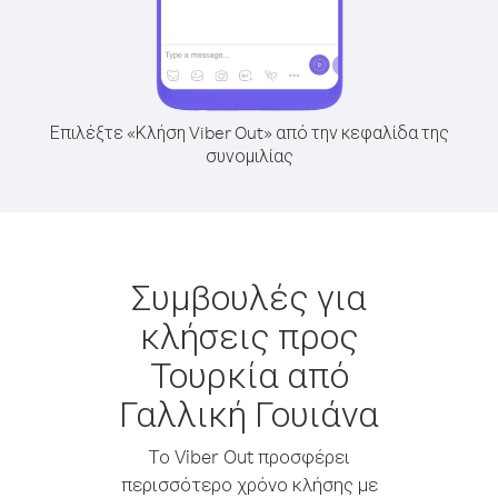
Επιλέξτε «Κλήση Viber Out» από την κεφαλίδα της
συνομιλίας
Συμβουλές για
κλήσεις προς
Τουρκία από
Γαλλική Γουιάνα
Το Viber Out προσφέρει
περισσότερο χρόνο κλήσης με