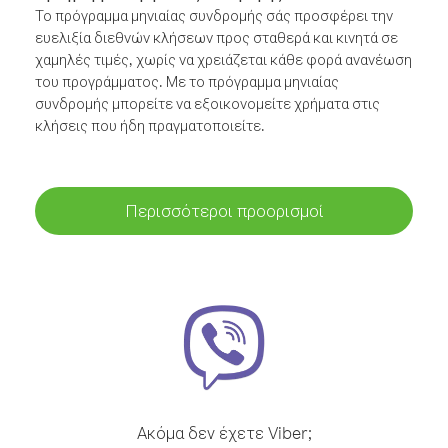
Το πρόγραμμα μηνιαίας συνδρομής σάς προσφέρει την
ευελιξία διεθνών κλήσεων προς σταθερά και κινητά σε
χαμηλές τιμές, χωρίς να χρειάζεται κάθε φορά ανανέωση
του προγράμματος. Με το πρόγραμμα μηνιαίας
συνδρομής μπορείτε να εξοικονομείτε χρήματα στις
κλήσεις που ήδη πραγματοποιείτε.
Περισσότεροι προορισμοί
Ακόμα δεν έχετε Viber;