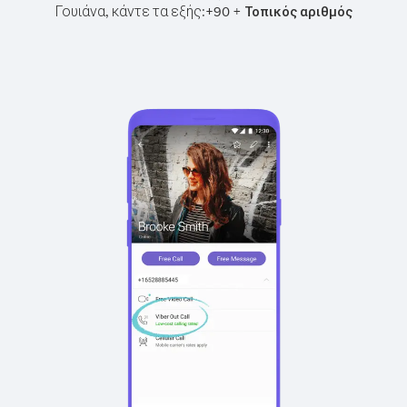
Γουιάνα, κάντε τα εξής:
+
+
90
Τοπικός αριθμός