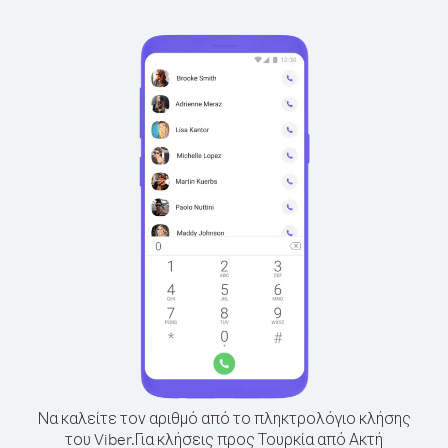
Να καλείτε τον αριθμό από το πληκτρολόγιο κλήσης
του Viber.
Για κλήσεις προς Τουρκία από Ακτή