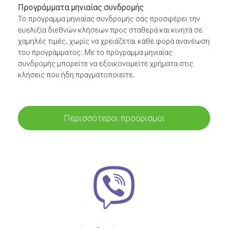
Προγράμματα μηνιαίας συνδρομής
Το πρόγραμμα μηνιαίας συνδρομής σάς προσφέρει την
ευελιξία διεθνών κλήσεων προς σταθερά και κινητά σε
χαμηλές τιμές, χωρίς να χρειάζεται κάθε φορά ανανέωση
του προγράμματος. Με το πρόγραμμα μηνιαίας
συνδρομής μπορείτε να εξοικονομείτε χρήματα στις
κλήσεις που ήδη πραγματοποιείτε.
Περισσότεροι προορισμοί