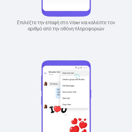
Επιλέξτε την επαφή στο Viber και καλέστε τον
αριθμό από την οθόνη πληροφοριών