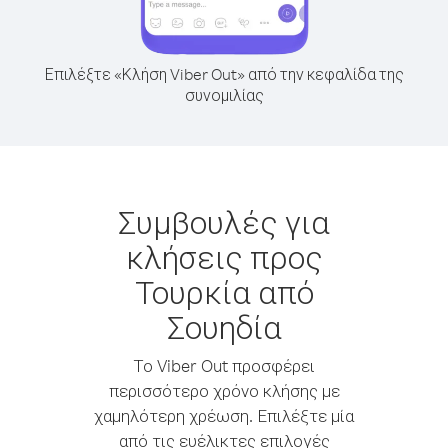
Επιλέξτε «Κλήση Viber Out» από την κεφαλίδα της
συνομιλίας
Συμβουλές για
κλήσεις προς
Τουρκία από
Σουηδία
Το Viber Out προσφέρει
περισσότερο χρόνο κλήσης με
χαμηλότερη χρέωση. Επιλέξτε μία
από τις ευέλικτες επιλογές