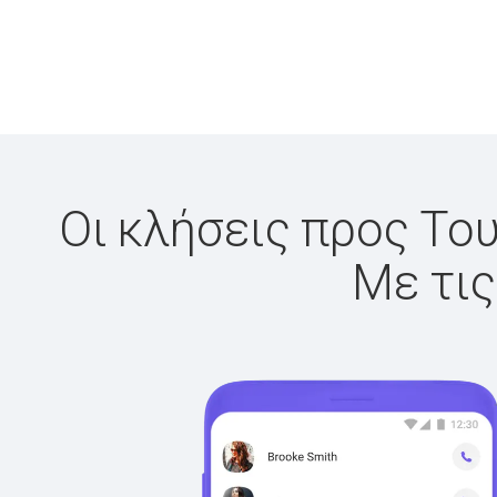
Οι κλήσεις προς Του
Με τις