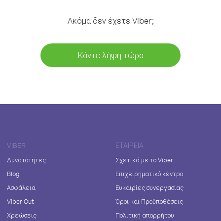
Ακόμα δεν έχετε Viber;
Κάντε λήψη τώρα
VIBER
ΕΤΑΙΡΕΊΑ
Δυνατότητες
Σχετικά με το Viber
Blog
Επιχειρηματικό κέντρο
Ασφάλεια
Ευκαιρίες συνεργασίας
Viber Out
Όροι και Προϋποθέσεις
Χρεώσεις
Πολιτική απορρήτου