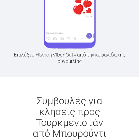
Επιλέξτε «Κλήση Viber Out» από την κεφαλίδα της
συνομιλίας
Συμβουλές για
κλήσεις προς
Τουρκμενιστάν
από Μπουρούντι