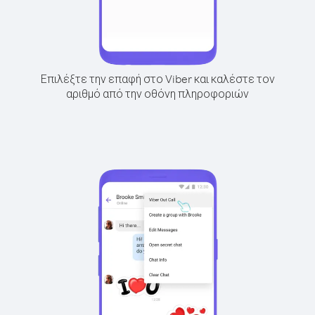
Επιλέξτε την επαφή στο Viber και καλέστε τον
αριθμό από την οθόνη πληροφοριών