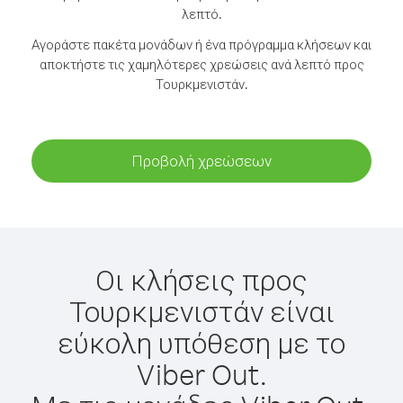
λεπτό.
Αγοράστε πακέτα μονάδων ή ένα πρόγραμμα κλήσεων και
αποκτήστε τις χαμηλότερες χρεώσεις ανά λεπτό προς
Τουρκμενιστάν.
Προβολή χρεώσεων
Οι κλήσεις προς
Τουρκμενιστάν είναι
εύκολη υπόθεση με το
Viber Out.