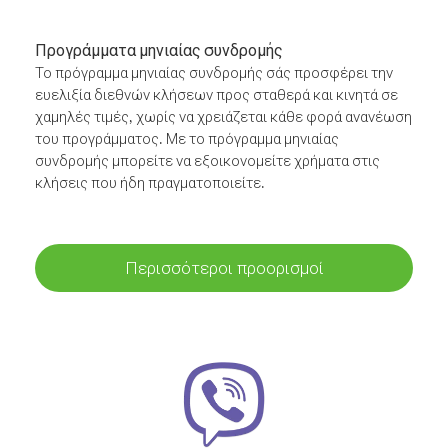
Προγράμματα μηνιαίας συνδρομής
Το πρόγραμμα μηνιαίας συνδρομής σάς προσφέρει την
ευελιξία διεθνών κλήσεων προς σταθερά και κινητά σε
χαμηλές τιμές, χωρίς να χρειάζεται κάθε φορά ανανέωση
του προγράμματος. Με το πρόγραμμα μηνιαίας
συνδρομής μπορείτε να εξοικονομείτε χρήματα στις
κλήσεις που ήδη πραγματοποιείτε.
Περισσότεροι προορισμοί