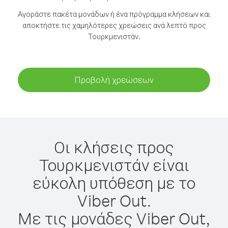
Αγοράστε πακέτα μονάδων ή ένα πρόγραμμα κλήσεων και
αποκτήστε τις χαμηλότερες χρεώσεις ανά λεπτό προς
Τουρκμενιστάν.
Προβολή χρεώσεων
Οι κλήσεις προς
Τουρκμενιστάν είναι
εύκολη υπόθεση με το
Viber Out.
Με τις μονάδες Viber Out,