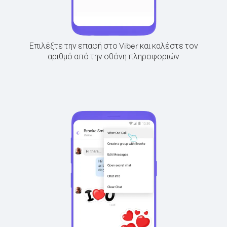
Επιλέξτε την επαφή στο Viber και καλέστε τον
αριθμό από την οθόνη πληροφοριών