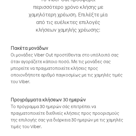
περισσότερο χρόνο κλήσης με
χαμηλότερη χρέωση. Επιλέξτε μία
από τις ευέλικτες επιλογές
κλήσεων χαμηλής χρέωσης:
Πακέτα μονάδων
Οι μονάδες Viber Out προστίθενται στο υπόλοιπό σας
όταν αγοράζετε κάποιο ποσό. Με τις μονάδες σας
μπορείτε να πραγματοποιείτε κλήσεις προς
οποιονδήποτε αριθμό παγκοσμίως με τις χαμηλές τιμές
του Viber.
Προγράμματα κλήσεων 30 ημερών
Το πρόγραμμα 30 ημερών σάς επιτρέπει να
πραγματοποιείτε διεθνείς κλήσεις προς προορισμούς
της επιλογής σας για διάρκεια 30 ημερών με τις χαμηλές
τιμές του Viber.