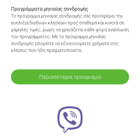
Προγράμματα μηνιαίας συνδρομής
Το πρόγραμμα μηνιαίας συνδρομής σάς προσφέρει την
ευελιξία διεθνών κλήσεων προς σταθερά και κινητά σε
χαμηλές τιμές, χωρίς να χρειάζεται κάθε φορά ανανέωση
του προγράμματος. Με το πρόγραμμα μηνιαίας
συνδρομής μπορείτε να εξοικονομείτε χρήματα στις
κλήσεις που ήδη πραγματοποιείτε.
Περισσότεροι προορισμοί