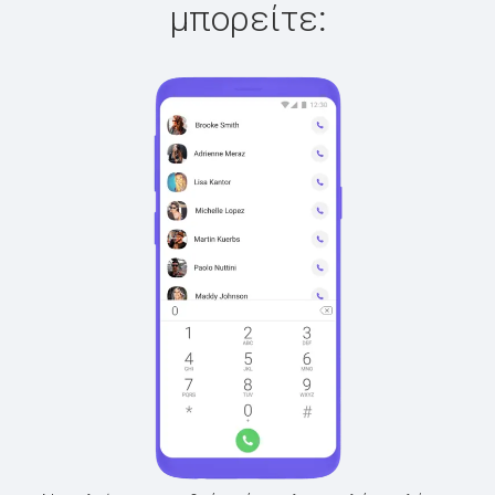
μπορείτε: