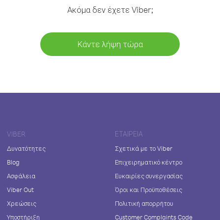
Ακόμα δεν έχετε Viber;
Κάντε λήψη τώρα
VIBER
ΕΤΑΙΡΕΊΑ
Δυνατότητες
Σχετικά με το Viber
Blog
Επιχειρηματικό κέντρο
Ασφάλεια
Ευκαιρίες συνεργασίας
Viber Out
Όροι και Προϋποθέσεις
Χρεώσεις
Πολιτική απορρήτου
Υποστήριξη
Customer Complaints Code