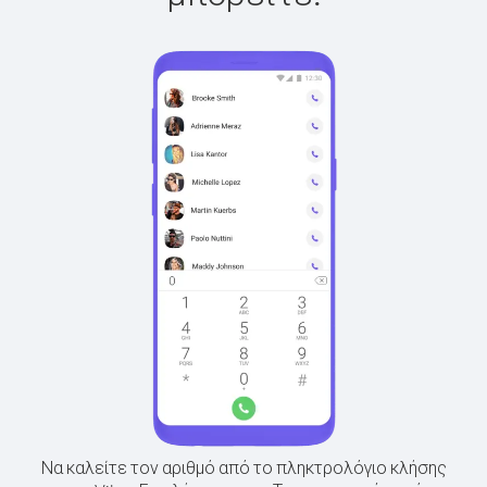
Να καλείτε τον αριθμό από το πληκτρολόγιο κλήσης