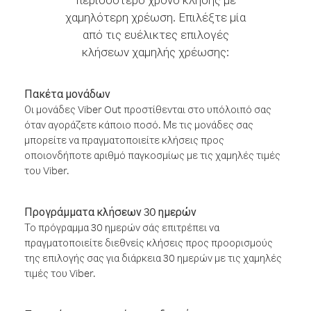
χαμηλότερη χρέωση. Επιλέξτε μία
από τις ευέλικτες επιλογές
κλήσεων χαμηλής χρέωσης:
Πακέτα μονάδων
Οι μονάδες Viber Out προστίθενται στο υπόλοιπό σας
όταν αγοράζετε κάποιο ποσό. Με τις μονάδες σας
μπορείτε να πραγματοποιείτε κλήσεις προς
οποιονδήποτε αριθμό παγκοσμίως με τις χαμηλές τιμές
του Viber.
Προγράμματα κλήσεων 30 ημερών
Το πρόγραμμα 30 ημερών σάς επιτρέπει να
πραγματοποιείτε διεθνείς κλήσεις προς προορισμούς
της επιλογής σας για διάρκεια 30 ημερών με τις χαμηλές
τιμές του Viber.