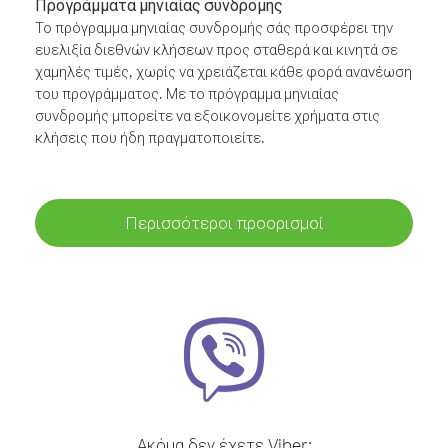
Προγράμματα μηνιαίας συνδρομής
Το πρόγραμμα μηνιαίας συνδρομής σάς προσφέρει την
ευελιξία διεθνών κλήσεων προς σταθερά και κινητά σε
χαμηλές τιμές, χωρίς να χρειάζεται κάθε φορά ανανέωση
του προγράμματος. Με το πρόγραμμα μηνιαίας
συνδρομής μπορείτε να εξοικονομείτε χρήματα στις
κλήσεις που ήδη πραγματοποιείτε.
Περισσότεροι προορισμοί
Ακόμα δεν έχετε Viber;