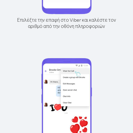
Επιλέξτε την επαφή στο Viber και καλέστε τον
αριθμό από την οθόνη πληροφοριών