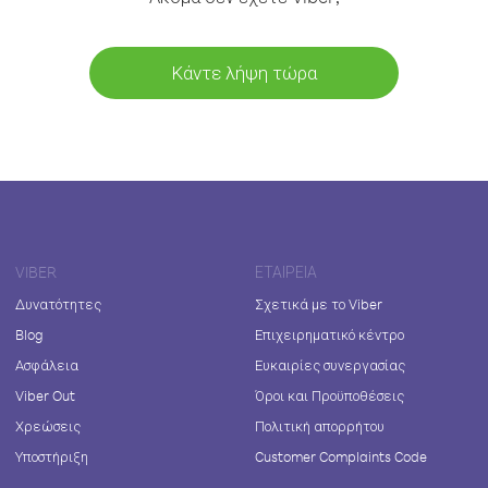
Κάντε λήψη τώρα
VIBER
ΕΤΑΙΡΕΊΑ
Δυνατότητες
Σχετικά με το Viber
Blog
Επιχειρηματικό κέντρο
Ασφάλεια
Ευκαιρίες συνεργασίας
Viber Out
Όροι και Προϋποθέσεις
Χρεώσεις
Πολιτική απορρήτου
Υποστήριξη
Customer Complaints Code