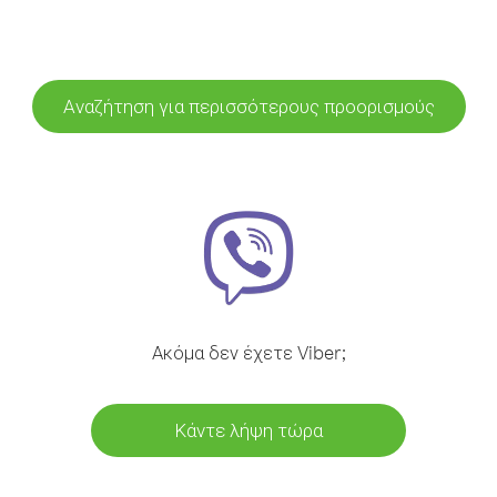
Αναζήτηση για περισσότερους προορισμούς
Ακόμα δεν έχετε Viber;
Κάντε λήψη τώρα