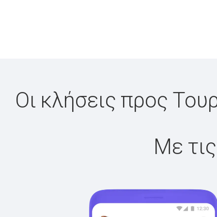
Οι κλήσεις προς Τουρ
Με τις