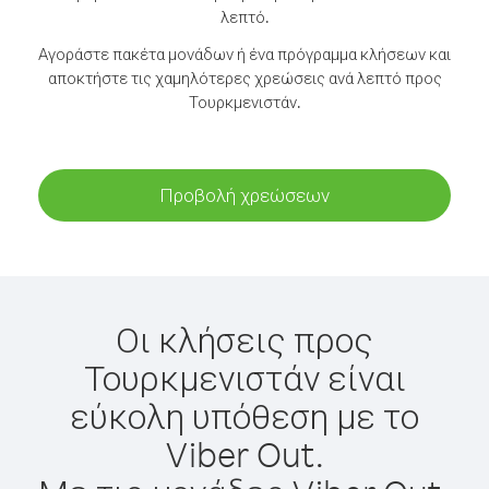
λεπτό.
Αγοράστε πακέτα μονάδων ή ένα πρόγραμμα κλήσεων και
αποκτήστε τις χαμηλότερες χρεώσεις ανά λεπτό προς
Τουρκμενιστάν.
Προβολή χρεώσεων
Οι κλήσεις προς
Τουρκμενιστάν είναι
εύκολη υπόθεση με το
Viber Out.