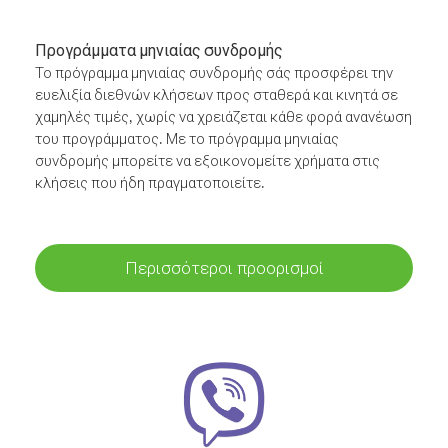
Προγράμματα μηνιαίας συνδρομής
Το πρόγραμμα μηνιαίας συνδρομής σάς προσφέρει την
ευελιξία διεθνών κλήσεων προς σταθερά και κινητά σε
χαμηλές τιμές, χωρίς να χρειάζεται κάθε φορά ανανέωση
του προγράμματος. Με το πρόγραμμα μηνιαίας
συνδρομής μπορείτε να εξοικονομείτε χρήματα στις
κλήσεις που ήδη πραγματοποιείτε.
Περισσότεροι προορισμοί