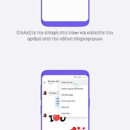
Επιλέξτε την επαφή στο Viber και καλέστε τον
αριθμό από την οθόνη πληροφοριών