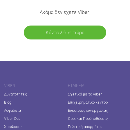
Ακόμα δεν έχετε Viber;
Κάντε λήψη τώρα
VIBER
ΕΤΑΙΡΕΊΑ
Δυνατότητες
Σχετικά με το Viber
Blog
Επιχειρηματικό κέντρο
Ασφάλεια
Ευκαιρίες συνεργασίας
Viber Out
Όροι και Προϋποθέσεις
Χρεώσεις
Πολιτική απορρήτου