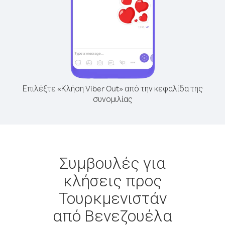
Επιλέξτε «Κλήση Viber Out» από την κεφαλίδα της
συνομιλίας
Συμβουλές για
κλήσεις προς
Τουρκμενιστάν
από Βενεζουέλα