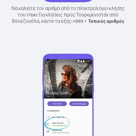
Να καλείτε τον αριθμό από το πληκτρολόγιο κλήσης
του Viber.
Για κλήσεις προς Τουρκμενιστάν από
Βενεζουέλα, κάντε τα εξής:
+
+
993
Τοπικός αριθμός