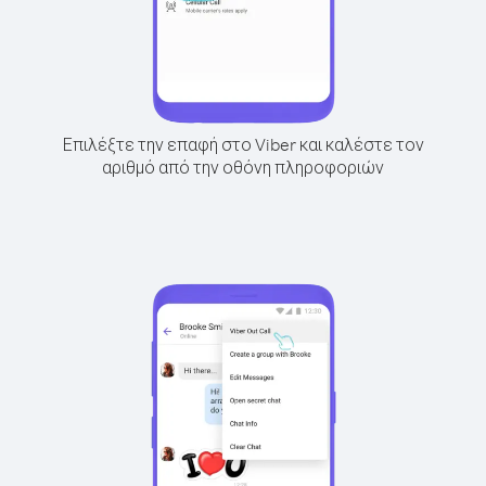
Επιλέξτε την επαφή στο Viber και καλέστε τον
αριθμό από την οθόνη πληροφοριών