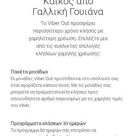
Κάικος από
Γαλλική Γουιάνα
Το Viber Out προσφέρει
περισσότερο χρόνο κλήσης με
χαμηλότερη χρέωση. Επιλέξτε μία
από τις ευέλικτες επιλογές
κλήσεων χαμηλής χρέωσης:
Πακέτα μονάδων
Οι μονάδες Viber Out προστίθενται στο υπόλοιπό σας
όταν αγοράζετε κάποιο ποσό. Με τις μονάδες σας
μπορείτε να πραγματοποιείτε κλήσεις προς
οποιονδήποτε αριθμό παγκοσμίως με τις χαμηλές τιμές
του Viber.
Προγράμματα κλήσεων 30 ημερών
Το πρόγραμμα 30 ημερών σάς επιτρέπει να