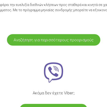
έρει την ευελιξία διεθνών κλήσεων προς σταθερά και κινητά σε χα
ματος. Με το πρόγραμμα μηνιαίας συνδρομής μπορείτε να εξοικονο
Αναζήτηση για περισσότερους προορισμούς
Ακόμα δεν έχετε Viber;