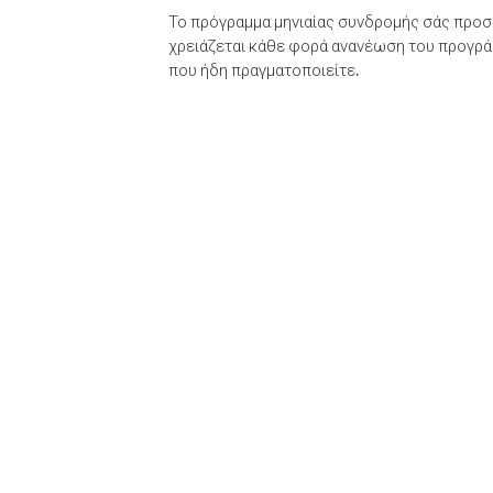
Το πρόγραμμα μηνιαίας συνδρομής σάς προσφ
χρειάζεται κάθε φορά ανανέωση του προγράμ
που ήδη πραγματοποιείτε.