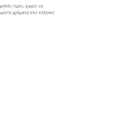
μηλές τιμές, χωρίς να
μείτε χρήματα στις κλήσεις