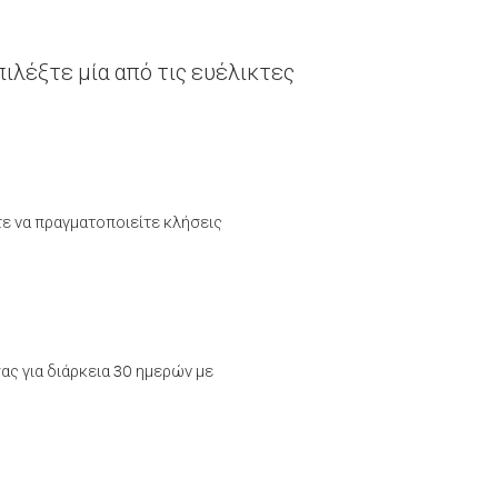
ιλέξτε μία από τις ευέλικτες
τε να πραγματοποιείτε κλήσεις
ας για διάρκεια 30 ημερών με