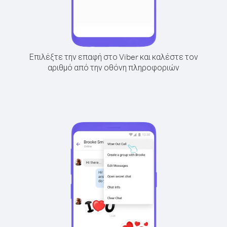
Επιλέξτε την επαφή στο Viber και καλέστε τον
αριθμό από την οθόνη πληροφοριών