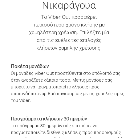
Νικαράγουα
Το Viber Out προσφέρει
περισσότερο χρόνο κλήσης με
χαμηλότερη χρέωση. Επιλέξτε μία
από τις ευέλικτες επιλογές
κλήσεων χαμηλής χρέωσης:
Πακέτα μονάδων
Οι μονάδες Viber Out προστίθενται στο υπόλοιπό σας
όταν αγοράζετε κάποιο ποσό. Με τις μονάδες σας
μπορείτε να πραγματοποιείτε κλήσεις προς
οποιονδήποτε αριθμό παγκοσμίως με τις χαμηλές τιμές
του Viber.
Προγράμματα κλήσεων 30 ημερών
Το πρόγραμμα 30 ημερών σάς επιτρέπει να
πραγματοποιείτε διεθνείς κλήσεις προς προορισμούς