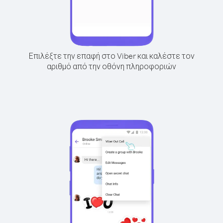
Επιλέξτε την επαφή στο Viber και καλέστε τον
αριθμό από την οθόνη πληροφοριών