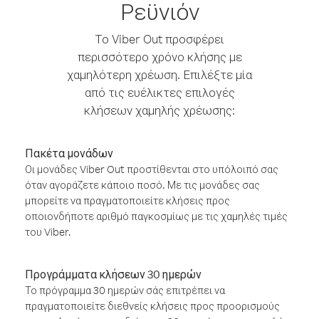
Ρεϋνιόν
Το Viber Out προσφέρει
περισσότερο χρόνο κλήσης με
χαμηλότερη χρέωση. Επιλέξτε μία
από τις ευέλικτες επιλογές
κλήσεων χαμηλής χρέωσης:
Πακέτα μονάδων
Οι μονάδες Viber Out προστίθενται στο υπόλοιπό σας
όταν αγοράζετε κάποιο ποσό. Με τις μονάδες σας
μπορείτε να πραγματοποιείτε κλήσεις προς
οποιονδήποτε αριθμό παγκοσμίως με τις χαμηλές τιμές
του Viber.
Προγράμματα κλήσεων 30 ημερών
Το πρόγραμμα 30 ημερών σάς επιτρέπει να
πραγματοποιείτε διεθνείς κλήσεις προς προορισμούς