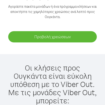
Αγοράστε πακέτα μονάδων ή ένα πρόγραμμα κλήσεων και
αποκτήστε τις χαμηλότερες χρεώσεις ανά λεπτό προς
Ουγκάντα.
Προβολή χρεώσεων
Οι κλήσεις προς
Ουγκάντα είναι εύκολη
υπόθεση με το Viber Out.
Με τις μονάδες Viber Out,
μπορείτε: