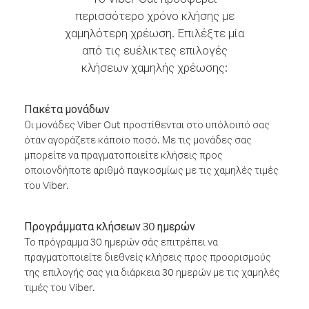
περισσότερο χρόνο κλήσης με
χαμηλότερη χρέωση. Επιλέξτε μία
από τις ευέλικτες επιλογές
κλήσεων χαμηλής χρέωσης:
Πακέτα μονάδων
Οι μονάδες Viber Out προστίθενται στο υπόλοιπό σας
όταν αγοράζετε κάποιο ποσό. Με τις μονάδες σας
μπορείτε να πραγματοποιείτε κλήσεις προς
οποιονδήποτε αριθμό παγκοσμίως με τις χαμηλές τιμές
του Viber.
Προγράμματα κλήσεων 30 ημερών
Το πρόγραμμα 30 ημερών σάς επιτρέπει να
πραγματοποιείτε διεθνείς κλήσεις προς προορισμούς
της επιλογής σας για διάρκεια 30 ημερών με τις χαμηλές
τιμές του Viber.