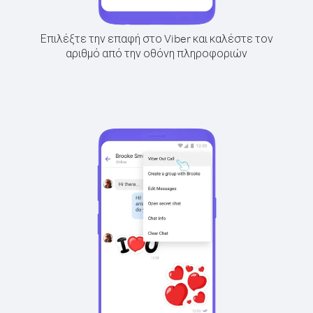
Επιλέξτε την επαφή στο Viber και καλέστε τον
αριθμό από την οθόνη πληροφοριών