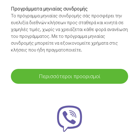
Προγράμματα μηνιαίας συνδρομής
Το πρόγραμμα μηνιαίας συνδρομής σάς προσφέρει την
ευελιξία διεθνών κλήσεων προς σταθερά και κινητά σε
χαμηλές τιμές, χωρίς να χρειάζεται κάθε φορά ανανέωση
του προγράμματος. Με το πρόγραμμα μηνιαίας
συνδρομής μπορείτε να εξοικονομείτε χρήματα στις
κλήσεις που ήδη πραγματοποιείτε.
Περισσότεροι προορισμοί