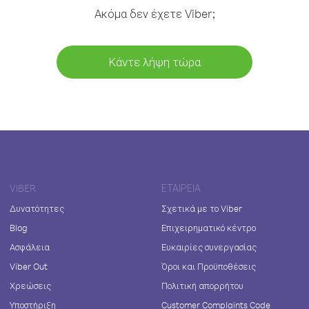
Ακόμα δεν έχετε Viber;
Κάντε λήψη τώρα
VIBER
ΕΤΑΙΡΕΊΑ
Δυνατότητες
Σχετικά με το Viber
Blog
Επιχειρηματικό κέντρο
Ασφάλεια
Ευκαιρίες συνεργασίας
Viber Out
Όροι και Προϋποθέσεις
Χρεώσεις
Πολιτική απορρήτου
Υποστήριξη
Customer Complaints Code