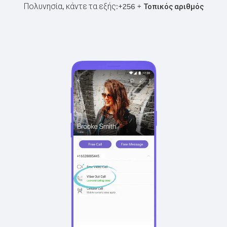
Πολυνησία, κάντε τα εξής:
+
+
256
Τοπικός αριθμός