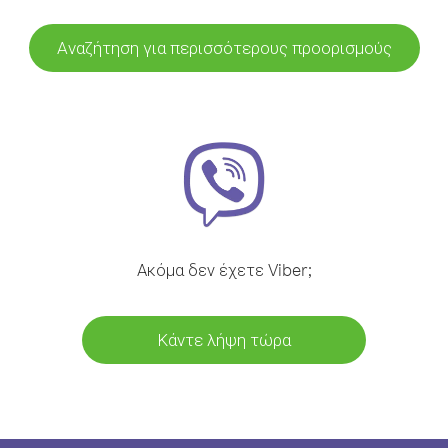
Αναζήτηση για περισσότερους προορισμούς
Ακόμα δεν έχετε Viber;
Κάντε λήψη τώρα