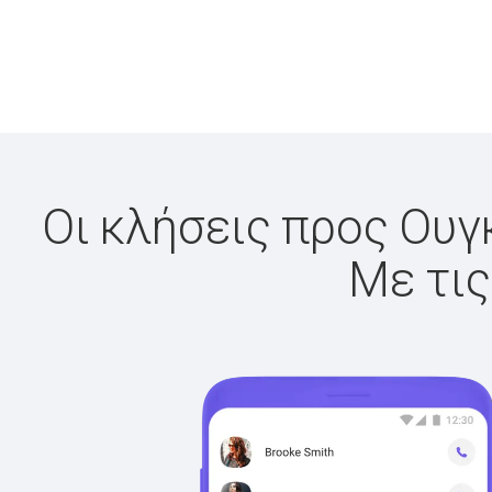
Οι κλήσεις προς Ουγκ
Με τις