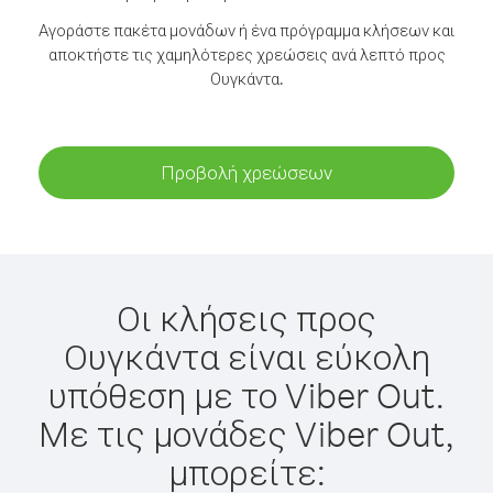
Αγοράστε πακέτα μονάδων ή ένα πρόγραμμα κλήσεων και
αποκτήστε τις χαμηλότερες χρεώσεις ανά λεπτό προς
Ουγκάντα.
Προβολή χρεώσεων
Οι κλήσεις προς
Ουγκάντα είναι εύκολη
υπόθεση με το Viber Out.
Με τις μονάδες Viber Out,
μπορείτε: