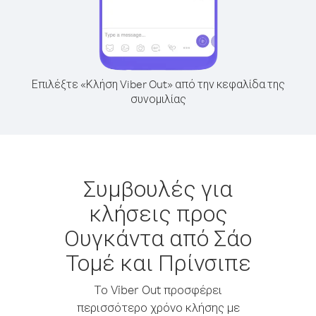
Επιλέξτε «Κλήση Viber Out» από την κεφαλίδα της
συνομιλίας
Συμβουλές για
κλήσεις προς
Ουγκάντα από Σάο
Τομέ και Πρίνσιπε
Το Viber Out προσφέρει
περισσότερο χρόνο κλήσης με