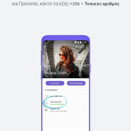
και Πρίνσιπε, κάντε τα εξής:
+
+
256
Τοπικός αριθμός