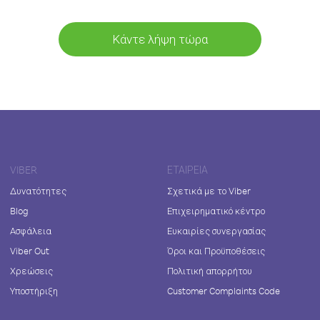
Κάντε λήψη τώρα
VIBER
ΕΤΑΙΡΕΊΑ
Δυνατότητες
Σχετικά με το Viber
Blog
Επιχειρηματικό κέντρο
Ασφάλεια
Ευκαιρίες συνεργασίας
Viber Out
Όροι και Προϋποθέσεις
Χρεώσεις
Πολιτική απορρήτου
Υποστήριξη
Customer Complaints Code