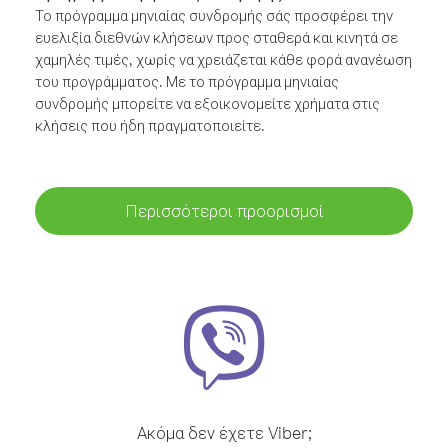
Το πρόγραμμα μηνιαίας συνδρομής σάς προσφέρει την
ευελιξία διεθνών κλήσεων προς σταθερά και κινητά σε
χαμηλές τιμές, χωρίς να χρειάζεται κάθε φορά ανανέωση
του προγράμματος. Με το πρόγραμμα μηνιαίας
συνδρομής μπορείτε να εξοικονομείτε χρήματα στις
κλήσεις που ήδη πραγματοποιείτε.
Περισσότεροι προορισμοί
Ακόμα δεν έχετε Viber;