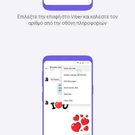
Επιλέξτε την επαφή στο Viber και καλέστε τον
αριθμό από την οθόνη πληροφοριών