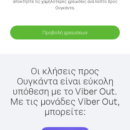
αποκτήστε τις χαμηλότερες χρεώσεις ανά λεπτό προς
Ουγκάντα.
Προβολή χρεώσεων
Οι κλήσεις προς
Ουγκάντα είναι εύκολη
υπόθεση με το Viber Out.
Με τις μονάδες Viber Out,
μπορείτε: