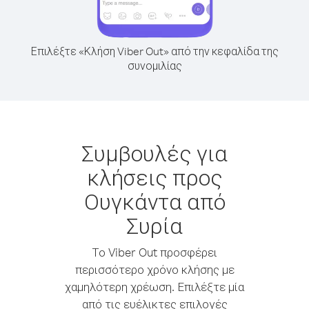
Επιλέξτε «Κλήση Viber Out» από την κεφαλίδα της
συνομιλίας
Συμβουλές για
κλήσεις προς
Ουγκάντα από
Συρία
Το Viber Out προσφέρει
περισσότερο χρόνο κλήσης με
χαμηλότερη χρέωση. Επιλέξτε μία
από τις ευέλικτες επιλογές