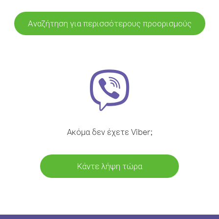
Αναζήτηση για περισσότερους προορισμούς
Ακόμα δεν έχετε Viber;
Κάντε λήψη τώρα