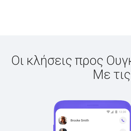
Οι κλήσεις προς Ουγκ
Με τις