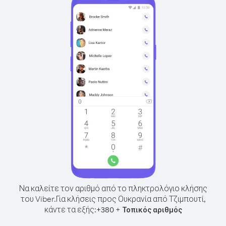
Να καλείτε τον αριθμό από το πληκτρολόγιο κλήσης
του Viber.
Για κλήσεις προς Ουκρανία από Τζιμπουτί,
κάντε τα εξής:
+
+
380
Τοπικός αριθμός