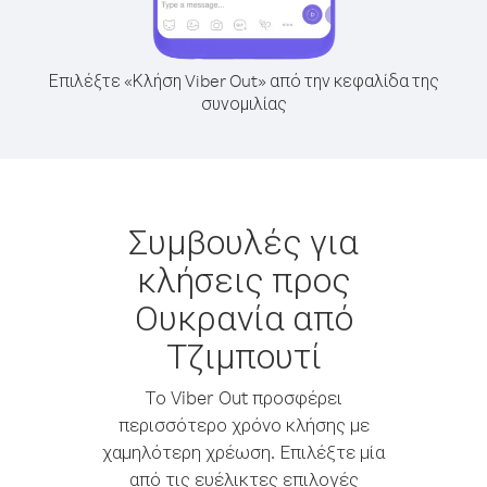
Επιλέξτε «Κλήση Viber Out» από την κεφαλίδα της
συνομιλίας
Συμβουλές για
κλήσεις προς
Ουκρανία από
Τζιμπουτί
Το Viber Out προσφέρει
περισσότερο χρόνο κλήσης με
χαμηλότερη χρέωση. Επιλέξτε μία
από τις ευέλικτες επιλογές