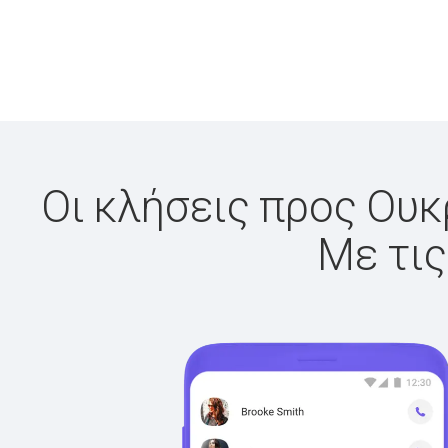
Οι κλήσεις προς Ουκρ
Με τις