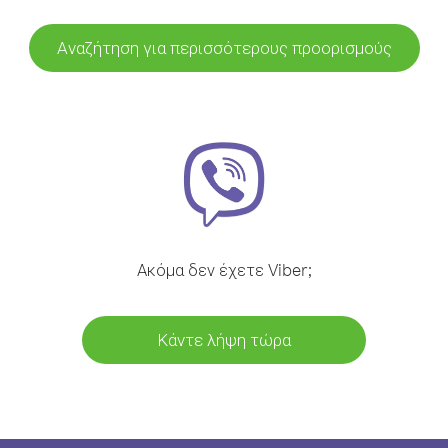
Αναζήτηση για περισσότερους προορισμούς
Ακόμα δεν έχετε Viber;
Κάντε λήψη τώρα