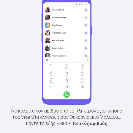
Να καλείτε τον αριθμό από το πληκτρολόγιο κλήσης
του Viber.
Για κλήσεις προς Ουκρανία από Μαλαισία,
κάντε τα εξής:
+
+
380
Τοπικός αριθμός