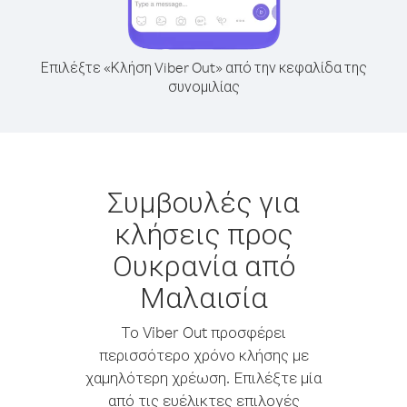
Επιλέξτε «Κλήση Viber Out» από την κεφαλίδα της
συνομιλίας
Συμβουλές για
κλήσεις προς
Ουκρανία από
Μαλαισία
Το Viber Out προσφέρει
περισσότερο χρόνο κλήσης με
χαμηλότερη χρέωση. Επιλέξτε μία
από τις ευέλικτες επιλογές