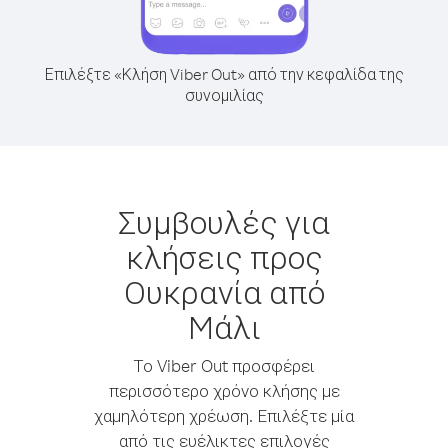
Επιλέξτε «Κλήση Viber Out» από την κεφαλίδα της
συνομιλίας
Συμβουλές για
κλήσεις προς
Ουκρανία από
Mάλι
Το Viber Out προσφέρει
περισσότερο χρόνο κλήσης με
χαμηλότερη χρέωση. Επιλέξτε μία
από τις ευέλικτες επιλογές