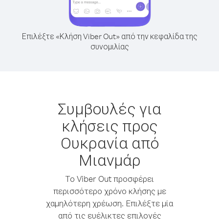
Επιλέξτε «Κλήση Viber Out» από την κεφαλίδα της
συνομιλίας
Συμβουλές για
κλήσεις προς
Ουκρανία από
Μιανμάρ
Το Viber Out προσφέρει
περισσότερο χρόνο κλήσης με
χαμηλότερη χρέωση. Επιλέξτε μία
από τις ευέλικτες επιλογές