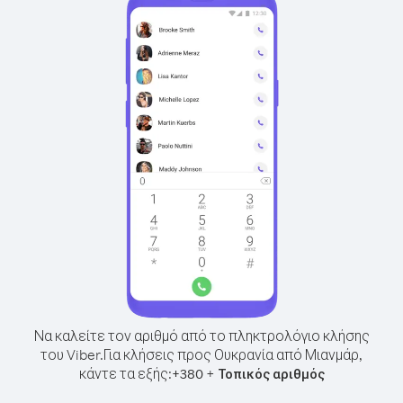
Να καλείτε τον αριθμό από το πληκτρολόγιο κλήσης
του Viber.
Για κλήσεις προς Ουκρανία από Μιανμάρ,
κάντε τα εξής:
+
+
380
Τοπικός αριθμός