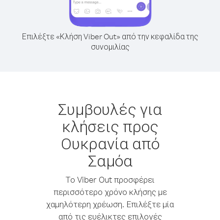
Επιλέξτε «Κλήση Viber Out» από την κεφαλίδα της
συνομιλίας
Συμβουλές για
κλήσεις προς
Ουκρανία από
Σαμόα
Το Viber Out προσφέρει
περισσότερο χρόνο κλήσης με
χαμηλότερη χρέωση. Επιλέξτε μία
από τις ευέλικτες επιλογές