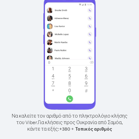
Να καλείτε τον αριθμό από το πληκτρολόγιο κλήσης
του Viber.
Για κλήσεις προς Ουκρανία από Σαμόα,
κάντε τα εξής:
+
+
380
Τοπικός αριθμός