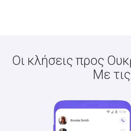
Οι κλήσεις προς Ουκρ
Με τις