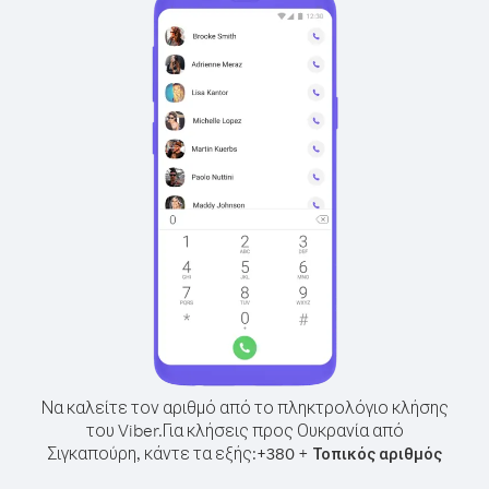
Να καλείτε τον αριθμό από το πληκτρολόγιο κλήσης
του Viber.
Για κλήσεις προς Ουκρανία από
Σιγκαπούρη, κάντε τα εξής:
+
+
380
Τοπικός αριθμός