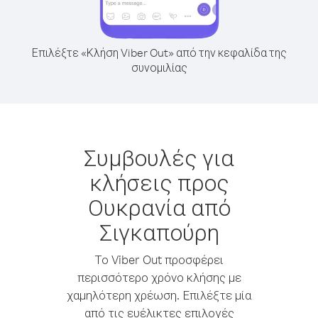
Επιλέξτε «Κλήση Viber Out» από την κεφαλίδα της
συνομιλίας
Συμβουλές για
κλήσεις προς
Ουκρανία από
Σιγκαπούρη
Το Viber Out προσφέρει
περισσότερο χρόνο κλήσης με
χαμηλότερη χρέωση. Επιλέξτε μία
από τις ευέλικτες επιλογές