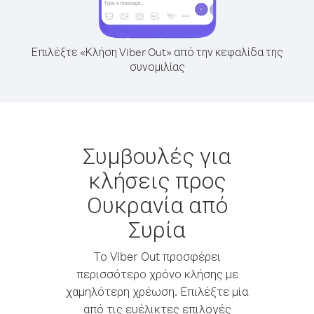
Επιλέξτε «Κλήση Viber Out» από την κεφαλίδα της
συνομιλίας
Συμβουλές για
κλήσεις προς
Ουκρανία από
Συρία
Το Viber Out προσφέρει
περισσότερο χρόνο κλήσης με
χαμηλότερη χρέωση. Επιλέξτε μία
από τις ευέλικτες επιλογές