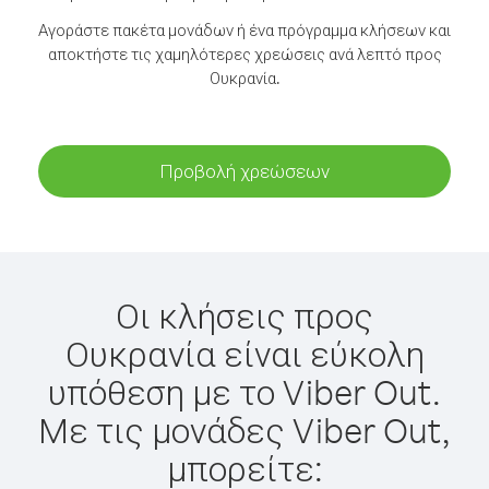
Αγοράστε πακέτα μονάδων ή ένα πρόγραμμα κλήσεων και
αποκτήστε τις χαμηλότερες χρεώσεις ανά λεπτό προς
Ουκρανία.
Προβολή χρεώσεων
Οι κλήσεις προς
Ουκρανία είναι εύκολη
υπόθεση με το Viber Out.
Με τις μονάδες Viber Out,
μπορείτε: