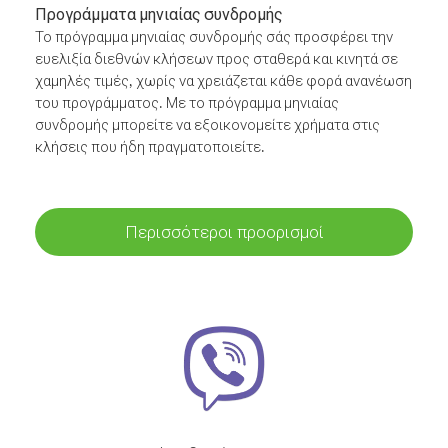
Προγράμματα μηνιαίας συνδρομής
Το πρόγραμμα μηνιαίας συνδρομής σάς προσφέρει την
ευελιξία διεθνών κλήσεων προς σταθερά και κινητά σε
χαμηλές τιμές, χωρίς να χρειάζεται κάθε φορά ανανέωση
του προγράμματος. Με το πρόγραμμα μηνιαίας
συνδρομής μπορείτε να εξοικονομείτε χρήματα στις
κλήσεις που ήδη πραγματοποιείτε.
Περισσότεροι προορισμοί