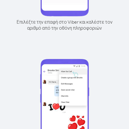
Επιλέξτε την επαφή στο Viber και καλέστε τον
αριθμό από την οθόνη πληροφοριών