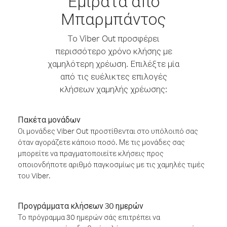
Εμιράτα από
Μπαρμπάντος
Το Viber Out προσφέρει
περισσότερο χρόνο κλήσης με
χαμηλότερη χρέωση. Επιλέξτε μία
από τις ευέλικτες επιλογές
κλήσεων χαμηλής χρέωσης:
Πακέτα μονάδων
Οι μονάδες Viber Out προστίθενται στο υπόλοιπό σας
όταν αγοράζετε κάποιο ποσό. Με τις μονάδες σας
μπορείτε να πραγματοποιείτε κλήσεις προς
οποιονδήποτε αριθμό παγκοσμίως με τις χαμηλές τιμές
του Viber.
Προγράμματα κλήσεων 30 ημερών
Το πρόγραμμα 30 ημερών σάς επιτρέπει να