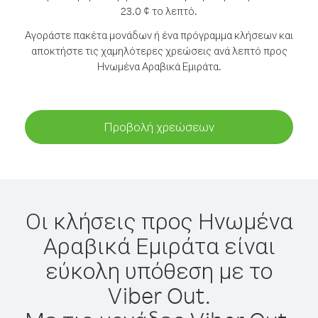
23.0 ¢ το λεπτό.
Αγοράστε πακέτα μονάδων ή ένα πρόγραμμα κλήσεων και
αποκτήστε τις χαμηλότερες χρεώσεις ανά λεπτό προς
Ηνωμένα Αραβικά Εμιράτα.
Προβολή χρεώσεων
Οι κλήσεις προς Ηνωμένα
Αραβικά Εμιράτα είναι
εύκολη υπόθεση με το
Viber Out.