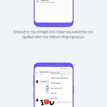
Επιλέξτε την επαφή στο Viber και καλέστε τον
αριθμό από την οθόνη πληροφοριών