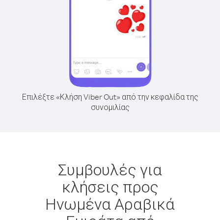
Επιλέξτε «Κλήση Viber Out» από την κεφαλίδα της
συνομιλίας
Συμβουλές για
κλήσεις προς
Ηνωμένα Αραβικά