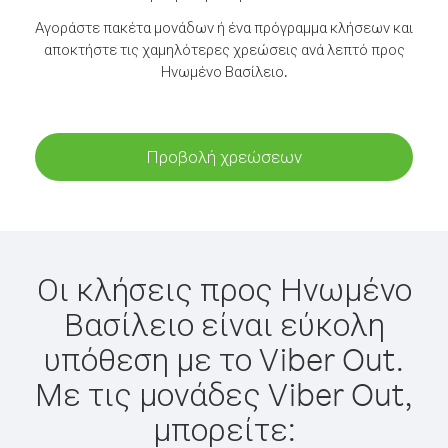
Αγοράστε πακέτα μονάδων ή ένα πρόγραμμα κλήσεων και
αποκτήστε τις χαμηλότερες χρεώσεις ανά λεπτό προς
Ηνωμένο Βασίλειο.
Προβολή χρεώσεων
Οι κλήσεις προς Ηνωμένο
Βασίλειο είναι εύκολη
υπόθεση με το Viber Out.
Με τις μονάδες Viber Out,
μπορείτε: