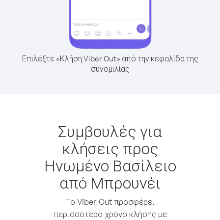
Επιλέξτε «Κλήση Viber Out» από την κεφαλίδα της
συνομιλίας
Συμβουλές για
κλήσεις προς
Ηνωμένο Βασίλειο
από Μπρουνέι
Το Viber Out προσφέρει
περισσότερο χρόνο κλήσης με