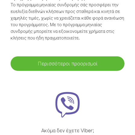
Το πρόγραμμα μηνιαίας συνδρομής σάς προσφέρει την
ευελιξία διεθνών κλήσεων προς σταθερά και κινητά σε
χαμηλές τιμές, χωρίς να χρειάζεται κάθε φορά ανανέωση
του προγράμματος. Με το πρόγραμμα μηνιαίας
συνδρομής μπορείτε να εξοικονομείτε χρήματα στις
κλήσεις που ήδη πραγματοποιείτε.
Περισσότεροι προορισμοί
Ακόμα δεν έχετε Viber;