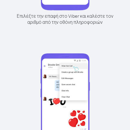
Επιλέξτε την επαφή στο Viber και καλέστε τον
αριθμό από την οθόνη πληροφοριών