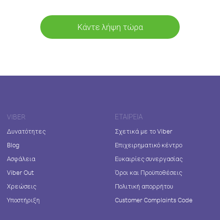
Κάντε λήψη τώρα
VIBER
ΕΤΑΙΡΕΊΑ
Δυνατότητες
Σχετικά με το Viber
Blog
Επιχειρηματικό κέντρο
Ασφάλεια
Ευκαιρίες συνεργασίας
Viber Out
Όροι και Προϋποθέσεις
Χρεώσεις
Πολιτική απορρήτου
Υποστήριξη
Customer Complaints Code