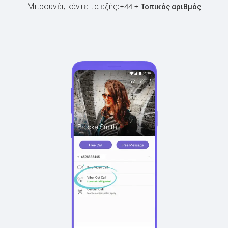
Μπρουνέι, κάντε τα εξής:
+
+
44
Τοπικός αριθμός