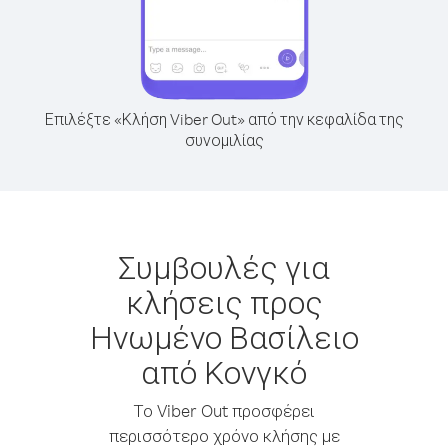
Επιλέξτε «Κλήση Viber Out» από την κεφαλίδα της
συνομιλίας
Συμβουλές για
κλήσεις προς
Ηνωμένο Βασίλειο
από Κονγκό
Το Viber Out προσφέρει
περισσότερο χρόνο κλήσης με