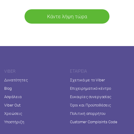
Κάντε λήψη τώρα
VIBER
ΕΤΑΙΡΕΊΑ
Δυνατότητες
Σχετικά με το Viber
Blog
Επιχειρηματικό κέντρο
Ασφάλεια
Ευκαιρίες συνεργασίας
Viber Out
Όροι και Προϋποθέσεις
Χρεώσεις
Πολιτική απορρήτου
Υποστήριξη
Customer Complaints Code