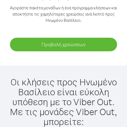
Αγοράστε πακέτα μονάδων ή ένα πρόγραμμα κλήσεων και
αποκτήστε τις χαμηλότερες χρεώσεις ανά λεπτό προς
Ηνωμένο Βασίλειο.
Προβολή χρεώσεων
Οι κλήσεις προς Ηνωμένο
Βασίλειο είναι εύκολη
υπόθεση με το Viber Out.
Με τις μονάδες Viber Out,
μπορείτε: