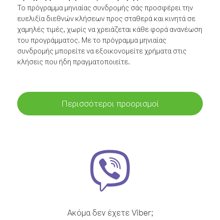
Το πρόγραμμα μηνιαίας συνδρομής σάς προσφέρει την
ευελιξία διεθνών κλήσεων προς σταθερά και κινητά σε
χαμηλές τιμές, χωρίς να χρειάζεται κάθε φορά ανανέωση
του προγράμματος. Με το πρόγραμμα μηνιαίας
συνδρομής μπορείτε να εξοικονομείτε χρήματα στις
κλήσεις που ήδη πραγματοποιείτε.
Περισσότεροι προορισμοί
Ακόμα δεν έχετε Viber;