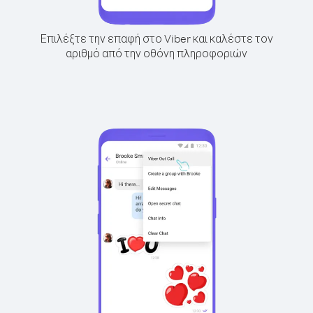
Επιλέξτε την επαφή στο Viber και καλέστε τον
αριθμό από την οθόνη πληροφοριών