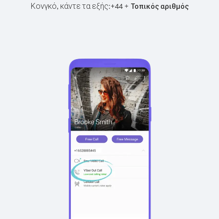
Κονγκό, κάντε τα εξής:
+
+
44
Τοπικός αριθμός