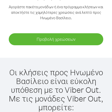
Αγοράστε πακέτα μονάδων ή ένα πρόγραμμα κλήσεων και
αποκτήστε τις χαμηλότερες χρεώσεις ανά λεπτό προς
Ηνωμένο Βασίλειο.
Προβολή χρεώσεων
Οι κλήσεις προς Ηνωμένο
Βασίλειο είναι εύκολη
υπόθεση με το Viber Out.
Με τις μονάδες Viber Out,
μπορείτε: