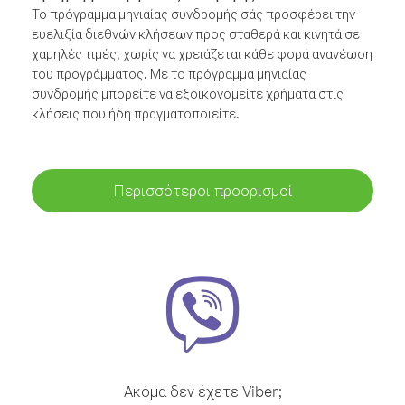
Το πρόγραμμα μηνιαίας συνδρομής σάς προσφέρει την
ευελιξία διεθνών κλήσεων προς σταθερά και κινητά σε
χαμηλές τιμές, χωρίς να χρειάζεται κάθε φορά ανανέωση
του προγράμματος. Με το πρόγραμμα μηνιαίας
συνδρομής μπορείτε να εξοικονομείτε χρήματα στις
κλήσεις που ήδη πραγματοποιείτε.
Περισσότεροι προορισμοί
Ακόμα δεν έχετε Viber;