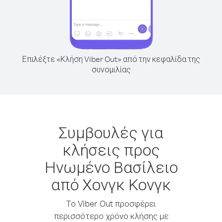
Επιλέξτε «Κλήση Viber Out» από την κεφαλίδα της
συνομιλίας
Συμβουλές για
κλήσεις προς
Ηνωμένο Βασίλειο
από Χονγκ Κονγκ
Το Viber Out προσφέρει
περισσότερο χρόνο κλήσης με