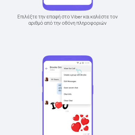
Επιλέξτε την επαφή στο Viber και καλέστε τον
αριθμό από την οθόνη πληροφοριών