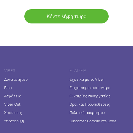
Κάντε λήψη τώρα
VIBER
ΕΤΑΙΡΕΊΑ
Δυνατότητες
Σχετικά με το Viber
Blog
Επιχειρηματικό κέντρο
Ασφάλεια
Ευκαιρίες συνεργασίας
Viber Out
Όροι και Προϋποθέσεις
Χρεώσεις
Πολιτική απορρήτου
Υποστήριξη
Customer Complaints Code