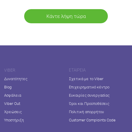
Κάντε λήψη τώρα
VIBER
ΕΤΑΙΡΕΊΑ
Δυνατότητες
Σχετικά με το Viber
Blog
Επιχειρηματικό κέντρο
Ασφάλεια
Ευκαιρίες συνεργασίας
Viber Out
Όροι και Προϋποθέσεις
Χρεώσεις
Πολιτική απορρήτου
Υποστήριξη
Customer Complaints Code