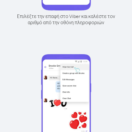
Επιλέξτε την επαφή στο Viber και καλέστε τον
αριθμό από την οθόνη πληροφοριών