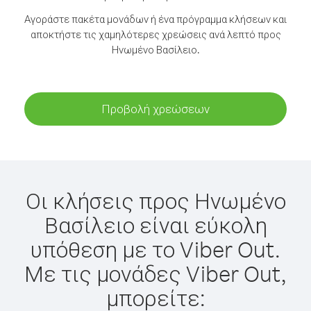
Αγοράστε πακέτα μονάδων ή ένα πρόγραμμα κλήσεων και
αποκτήστε τις χαμηλότερες χρεώσεις ανά λεπτό προς
Ηνωμένο Βασίλειο.
Προβολή χρεώσεων
Οι κλήσεις προς Ηνωμένο
Βασίλειο είναι εύκολη
υπόθεση με το Viber Out.
Με τις μονάδες Viber Out,
μπορείτε: