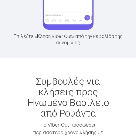
Επιλέξτε «Κλήση Viber Out» από την κεφαλίδα της
συνομιλίας
Συμβουλές για
κλήσεις προς
Ηνωμένο Βασίλειο
από Ρουάντα
Το Viber Out προσφέρει
περισσότερο χρόνο κλήσης με