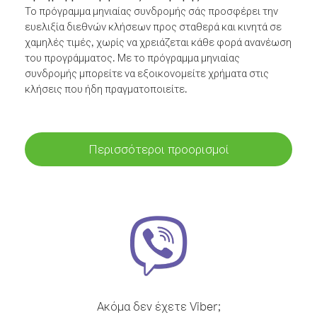
Το πρόγραμμα μηνιαίας συνδρομής σάς προσφέρει την
ευελιξία διεθνών κλήσεων προς σταθερά και κινητά σε
χαμηλές τιμές, χωρίς να χρειάζεται κάθε φορά ανανέωση
του προγράμματος. Με το πρόγραμμα μηνιαίας
συνδρομής μπορείτε να εξοικονομείτε χρήματα στις
κλήσεις που ήδη πραγματοποιείτε.
Περισσότεροι προορισμοί
Ακόμα δεν έχετε Viber;