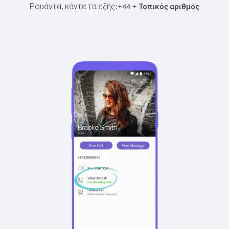
Ρουάντα, κάντε τα εξής:
+
+
44
Τοπικός αριθμός