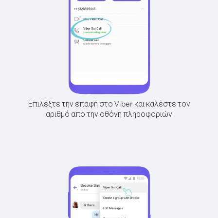
Επιλέξτε την επαφή στο Viber και καλέστε τον
αριθμό από την οθόνη πληροφοριών