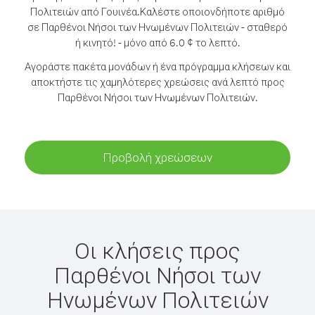
Πολιτειών από Γουινέα.
Καλέστε οποιονδήποτε αριθμό
σε Παρθένοι Νήσοι των Ηνωμένων Πολιτειών - σταθερό
ή κινητό! - μόνο από 6.0 ¢ το λεπτό.
Αγοράστε πακέτα μονάδων ή ένα πρόγραμμα κλήσεων και
αποκτήστε τις χαμηλότερες χρεώσεις ανά λεπτό προς
Παρθένοι Νήσοι των Ηνωμένων Πολιτειών.
Προβολή χρεώσεων
Οι κλήσεις προς
Παρθένοι Νήσοι των
Ηνωμένων Πολιτειών