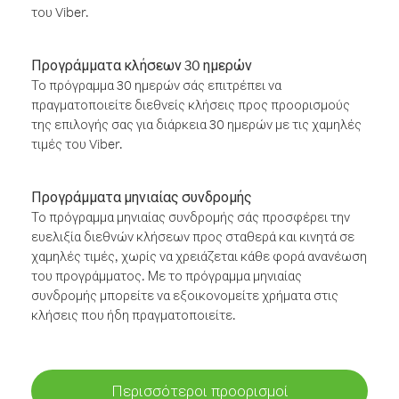
του Viber.
Προγράμματα κλήσεων 30 ημερών
Το πρόγραμμα 30 ημερών σάς επιτρέπει να
πραγματοποιείτε διεθνείς κλήσεις προς προορισμούς
της επιλογής σας για διάρκεια 30 ημερών με τις χαμηλές
τιμές του Viber.
Προγράμματα μηνιαίας συνδρομής
Το πρόγραμμα μηνιαίας συνδρομής σάς προσφέρει την
ευελιξία διεθνών κλήσεων προς σταθερά και κινητά σε
χαμηλές τιμές, χωρίς να χρειάζεται κάθε φορά ανανέωση
του προγράμματος. Με το πρόγραμμα μηνιαίας
συνδρομής μπορείτε να εξοικονομείτε χρήματα στις
κλήσεις που ήδη πραγματοποιείτε.
Περισσότεροι προορισμοί