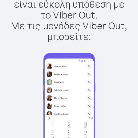
είναι εύκολη υπόθεση με
το Viber Out.
Με τις μονάδες Viber Out,
μπορείτε: