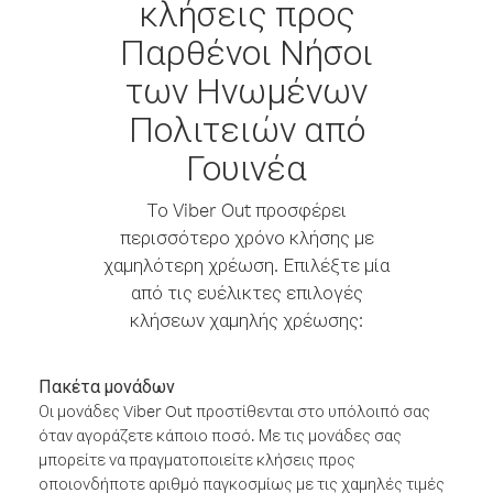
κλήσεις προς
Παρθένοι Νήσοι
των Ηνωμένων
Πολιτειών από
Γουινέα
Το Viber Out προσφέρει
περισσότερο χρόνο κλήσης με
χαμηλότερη χρέωση. Επιλέξτε μία
από τις ευέλικτες επιλογές
κλήσεων χαμηλής χρέωσης:
Πακέτα μονάδων
Οι μονάδες Viber Out προστίθενται στο υπόλοιπό σας
όταν αγοράζετε κάποιο ποσό. Με τις μονάδες σας
μπορείτε να πραγματοποιείτε κλήσεις προς
οποιονδήποτε αριθμό παγκοσμίως με τις χαμηλές τιμές