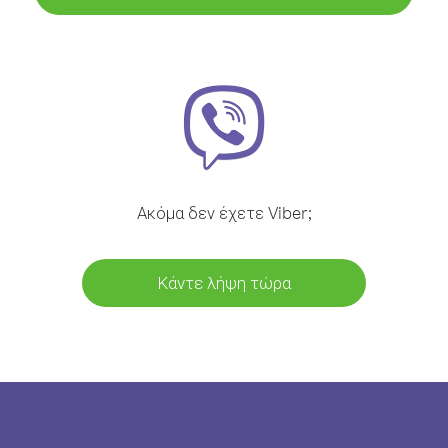
Ακόμα δεν έχετε Viber;
Κάντε λήψη τώρα